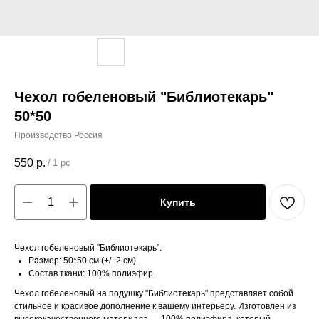
Чехол гобеленовый "Библиотекарь"
50*50
Производство Россия
550
р.
/
1 pc
Купить
Чехол гобеленовый "Библиотекарь".
Размер: 50*50 см (+/- 2 см).
Состав ткани: 100% полиэфир.
Чехол гобеленовый на подушку "Библиотекарь" представляет собой
стильное и красивое дополнение к вашему интерьеру. Изготовлен из