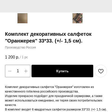
Комплект декоративных салфеток
"Оранжерея" 33*33. (+/- 1,5 см).
Производство Россия
1 200
р.
/
1 pc
Купить
Комплект декоративных салфеток "Оранжерея" изготовлен из
качественного гобелена российского производства.
Изделие прекрасно подойдет для праздничной сервировки, а также
может использоваться ежедневно, не теряя своих потребительских
качеств.
В комплект входят 6 квадратных салфеток размером 33*33. (+/- 1,5 см).